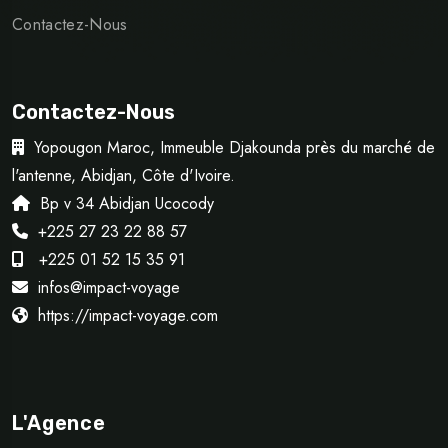
Contactez-Nous
Contactez-Nous
Yopougon Maroc, Immeuble Djakounda près du marché de
l'antenne, Abidjan, Côte d'Ivoire.
Bp v 34 Abidjan Ucocody
+225 27 23 22 88 57
+225 01 52 15 35 91
infos@impact-voyage
https://impact-voyage.com
L'Agence