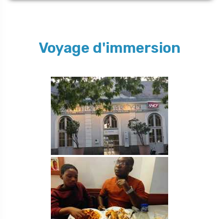
Voyage d'immersion