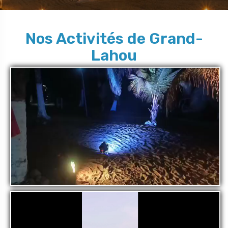
Nos Activités de Grand-
Lahou
5 Tour