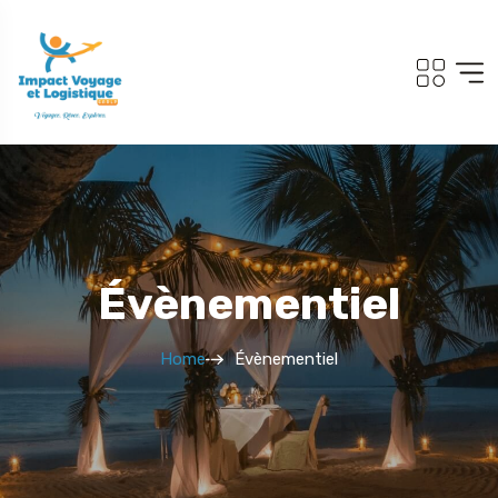
Évènementiel
Home
Évènementiel