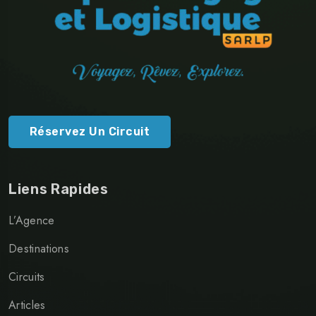
Réservez Un Circuit
Liens Rapides
L’Agence
Destinations
Circuits
Articles