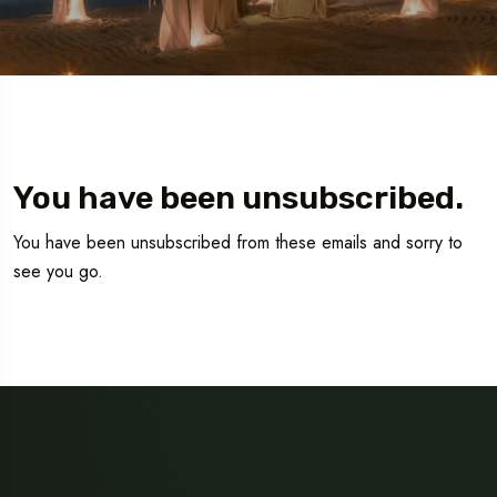
You have been unsubscribed.
You have been unsubscribed from these emails and sorry to
see you go.