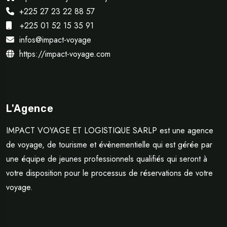
+225 27 23 22 88 57
+225 01 52 15 35 91
infos@impact-voyage
https://impact-voyage.com
L'Agence
IMPACT VOYAGE ET LOGISTIQUE SARLP est une agence
de voyage, de tourisme et évènementielle qui est gérée par
une équipe de jeunes professionnels qualifiés qui seront à
votre disposition pour le processus de réservations de votre
voyage.