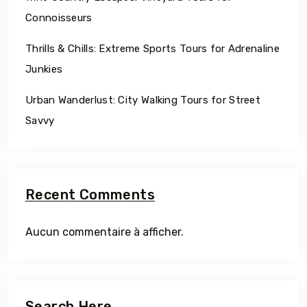
Connoisseurs
Thrills & Chills: Extreme Sports Tours for Adrenaline
Junkies
Urban Wanderlust: City Walking Tours for Street
Savvy
Recent Comments
Aucun commentaire à afficher.
Search Here