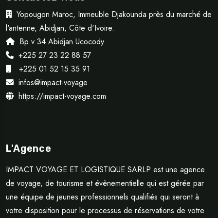
Yopougon Maroc, Immeuble Djakounda près du marché de
l'antenne, Abidjan, Côte d'Ivoire.
Bp v 34 Abidjan Ucocody
+225 27 23 22 88 57
+225 01 52 15 35 91
infos@impact-voyage
https://impact-voyage.com
L'Agence
IMPACT VOYAGE ET LOGISTIQUE SARLP est une agence
de voyage, de tourisme et évènementielle qui est gérée par
une équipe de jeunes professionnels qualifiés qui seront à
votre disposition pour le processus de réservations de votre