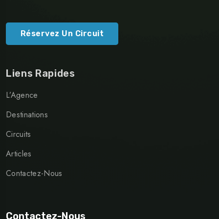
Réservez Un Circuit
Liens Rapides
L’Agence
Destinations
Circuits
Articles
Contactez-Nous
Contactez-Nous