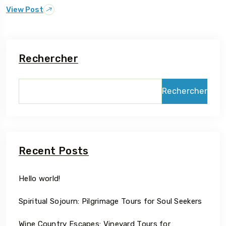
View Post
Rechercher
Rechercher
Recent Posts
Hello world!
Spiritual Sojourn: Pilgrimage Tours for Soul Seekers
Wine Country Escapes: Vineyard Tours for