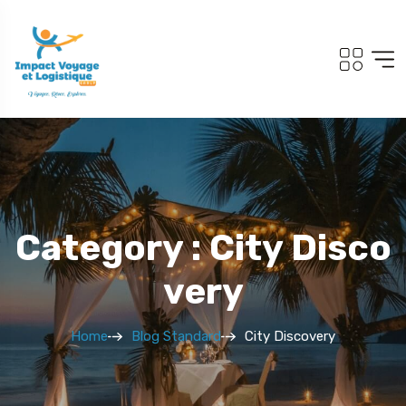
Category : City Disco
Very
Home
Blog Standard
City Discovery