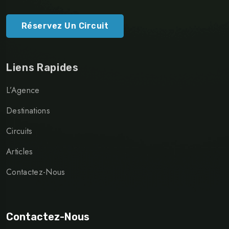
Réservez Un Circuit
Liens Rapides
L’Agence
Destinations
Circuits
Articles
Contactez-Nous
Contactez-Nous